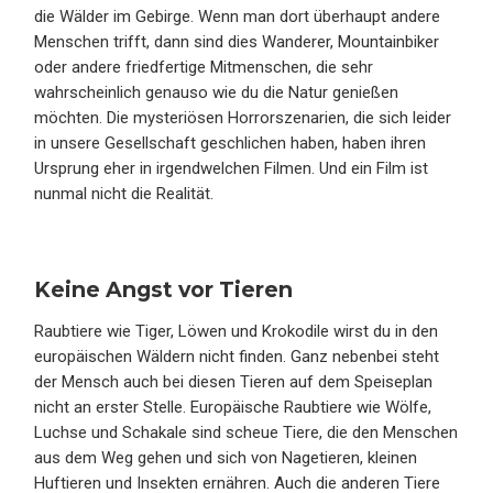
die Wälder im Gebirge. Wenn man dort überhaupt andere
Menschen trifft, dann sind dies Wanderer, Mountainbiker
oder andere friedfertige Mitmenschen, die sehr
wahrscheinlich genauso wie du die Natur genießen
möchten. Die mysteriösen Horrorszenarien, die sich leider
in unsere Gesellschaft geschlichen haben, haben ihren
Ursprung eher in irgendwelchen Filmen. Und ein Film ist
nunmal nicht die Realität.
Keine Angst vor Tieren
Raubtiere wie Tiger, Löwen und Krokodile wirst du in den
europäischen Wäldern nicht finden. Ganz nebenbei steht
der Mensch auch bei diesen Tieren auf dem Speiseplan
nicht an erster Stelle. Europäische Raubtiere wie Wölfe,
Luchse und Schakale sind scheue Tiere, die den Menschen
aus dem Weg gehen und sich von Nagetieren, kleinen
Huftieren und Insekten ernähren. Auch die anderen Tiere