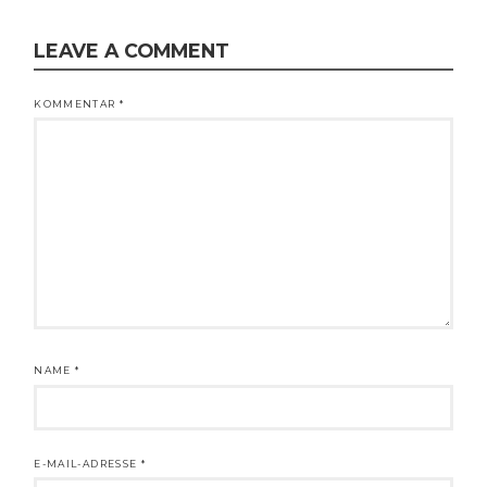
LEAVE A COMMENT
KOMMENTAR
*
NAME
*
E-MAIL-ADRESSE
*