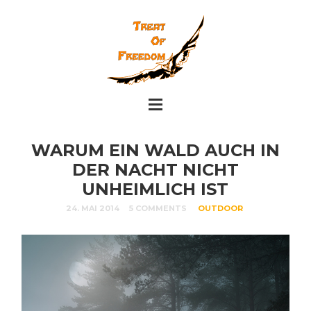
WARUM EIN WALD AUCH IN
DER NACHT NICHT
UNHEIMLICH IST
24. MAI 2014
5 COMMENTS
OUTDOOR