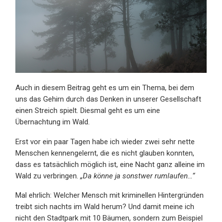
Auch in diesem Beitrag geht es um ein Thema, bei dem
uns das Gehirn durch das Denken in unserer Gesellschaft
einen Streich spielt. Diesmal geht es um eine
Übernachtung im Wald.
Erst vor ein paar Tagen habe ich wieder zwei sehr nette
Menschen kennengelernt, die es nicht glauben konnten,
dass es tatsächlich möglich ist, eine Nacht ganz alleine im
Wald zu verbringen.
„Da könne ja sonstwer rumlaufen…“
Mal ehrlich: Welcher Mensch mit kriminellen Hintergründen
treibt sich nachts im Wald herum? Und damit meine ich
nicht den Stadtpark mit 10 Bäumen, sondern zum Beispiel