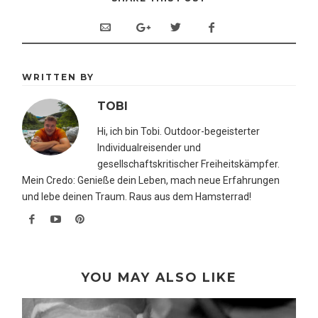
WRITTEN BY
TOBI
Hi, ich bin Tobi. Outdoor-begeisterter
Individualreisender und
gesellschaftskritischer Freiheitskämpfer.
Mein Credo: Genieße dein Leben, mach neue Erfahrungen
und lebe deinen Traum. Raus aus dem Hamsterrad!
YOU MAY ALSO LIKE