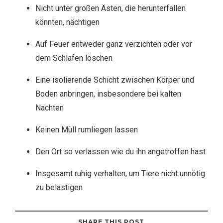
Nicht unter großen Ästen, die herunterfallen
könnten, nächtigen
Auf Feuer entweder ganz verzichten oder vor
dem Schlafen löschen
Eine isolierende Schicht zwischen Körper und
Boden anbringen, insbesondere bei kalten
Nächten
Keinen Müll rumliegen lassen
Den Ort so verlassen wie du ihn angetroffen hast
Insgesamt ruhig verhalten, um Tiere nicht unnötig
zu belästigen
SHARE THIS POST