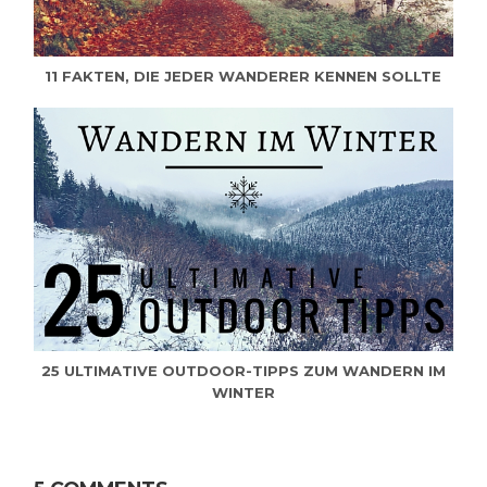
11 FAKTEN, DIE JEDER WANDERER KENNEN SOLLTE
25 ULTIMATIVE OUTDOOR-TIPPS ZUM WANDERN IM
WINTER