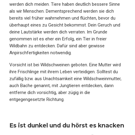
werden dich meiden. Tiere haben deutlich bessere Sinne
als wir Menschen. Dementsprechend werden sie dich
bereits viel früher wahrnehmen und flüchten, bevor du
überhaupt eines zu Gesicht bekommst. Dein Geruch und
deine Lautstärke werden dich verraten. Im Grunde
genommen ist es eher ein Erfolg, ein Tier in freier
Wildbahn zu entdecken. Dafür sind aber gewisse
Anpirschfertigkeiten notwendig.
Vorsicht ist bei Wildschweinen geboten. Eine Mutter wird
ihre Frischlinge mit ihrem Leben verteidigen. Solltest du
zufällig bzw. aus Unachtsamkeit eine Wildschweinmutter,
auch Bache genannt, mit Jungtieren entdecken, dann
entferne dich vorsichtig, aber zügig in die
entgegengesetzte Richtung.
Es ist dunkel und du hörst es knacken