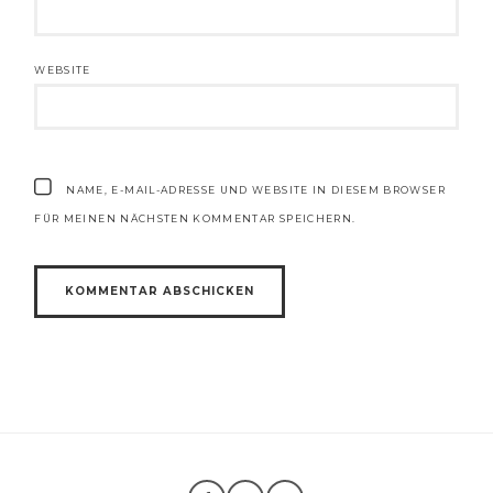
WEBSITE
NAME, E-MAIL-ADRESSE UND WEBSITE IN DIESEM BROWSER
FÜR MEINEN NÄCHSTEN KOMMENTAR SPEICHERN.