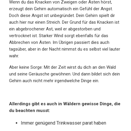
Wenn du das Knacken von Zweigen oder Ästen hörst,
erzeugt dein Gehirn automatisch ein Gefühl der Angst.
Doch diese Angst ist unbegründet. Dein Gehirn spielt dir
auch hier nur einen Streich. Der Grund für das Knacken ist
ein abgebrochener Ast, weil er abgestorben und
vertrocknet ist. Starker Wind sorgt ebenfalls für das
Abbrechen von Ästen. Im Übrigen passiert dies auch
tagsüber, aber in der Nacht nimmst du es selbst viel lauter
wahr.
Aber keine Sorge: Mit der Zeit wirst du dich an den Wald
und seine Geräusche gewöhnen. Und dann bildet sich dein
Gehirn auch nicht mehr irgendwelche Dinge ein.
Allerdings gibt es auch in Wäldern gewisse Dinge, die
du beachten musst:
Immer genügend Trinkwasser parat haben