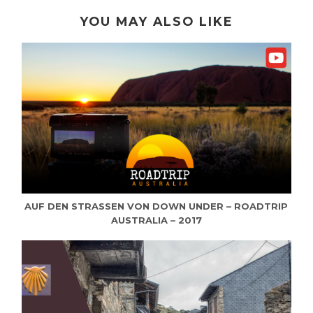
YOU MAY ALSO LIKE
AUF DEN STRASSEN VON DOWN UNDER – ROADTRIP A
USTRALIA – 2017