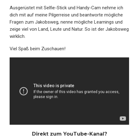
Ausgerüstet mit Selfie-Stick und Handy-Cam nehme ich
dich mit auf meine Pilgerreise und beantworte mögliche
Fragen zum Jakobsweg, nenne mögliche Learnings und
zeige viel von Land, Leute und Natur. So ist der Jakobsweg
wirklich.
Viel Spaß beim Zuschauen!
Direkt zum YouTube-Kanal?