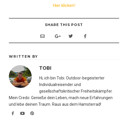
Hier klicken!
SHARE THIS POST
WRITTEN BY
TOBI
Hi, ich bin Tobi. Outdoor-begeisterter
Individualreisender und
gesellschaftskritischer Freiheitskämpfer.
Mein Credo: Genieße dein Leben, mach neue Erfahrungen
und lebe deinen Traum. Raus aus dem Hamsterrad!