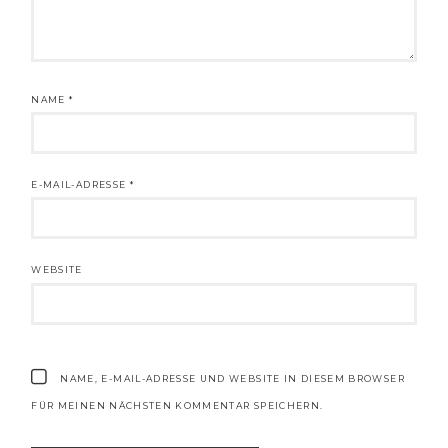
NAME
*
E-MAIL-ADRESSE
*
WEBSITE
NAME, E-MAIL-ADRESSE UND WEBSITE IN DIESEM BROWSER
FÜR MEINEN NÄCHSTEN KOMMENTAR SPEICHERN.