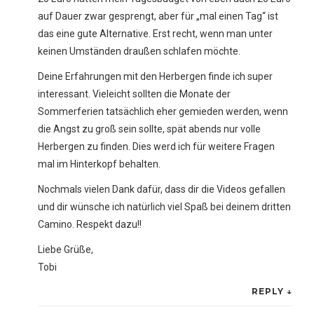
auf Dauer zwar gesprengt, aber für „mal einen Tag“ ist
das eine gute Alternative. Erst recht, wenn man unter
keinen Umständen draußen schlafen möchte.
Deine Erfahrungen mit den Herbergen finde ich super
interessant. Vieleicht sollten die Monate der
Sommerferien tatsächlich eher gemieden werden, wenn
die Angst zu groß sein sollte, spät abends nur volle
Herbergen zu finden. Dies werd ich für weitere Fragen
mal im Hinterkopf behalten.
Nochmals vielen Dank dafür, dass dir die Videos gefallen
und dir wünsche ich natürlich viel Spaß bei deinem dritten
Camino. Respekt dazu!!
Liebe Grüße,
Tobi
REPLY
↓