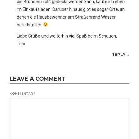
die Brunnen nicht gedeckt werden kann, kaufe ich eben
im Einkaufsladen. Darüber hinaus gibt es sogar Orte, an
denen die Hausbewohner am Straßenrand Wasser
bereitstellen.
Liebe Grüße und weiterhin viel Spaß beim Schauen,
Tobi
REPLY
↓
LEAVE A COMMENT
KOMMENTAR
*