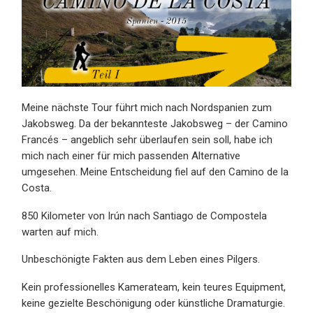
Meine nächste Tour führt mich nach Nordspanien zum
Jakobsweg. Da der bekannteste Jakobsweg – der Camino
Francés – angeblich sehr überlaufen sein soll, habe ich
mich nach einer für mich passenden Alternative
umgesehen. Meine Entscheidung fiel auf den Camino de la
Costa.
850 Kilometer von Irún nach Santiago de Compostela
warten auf mich.
Unbeschönigte Fakten aus dem Leben eines Pilgers.
Kein professionelles Kamerateam, kein teures Equipment,
keine gezielte Beschönigung oder künstliche Dramaturgie.